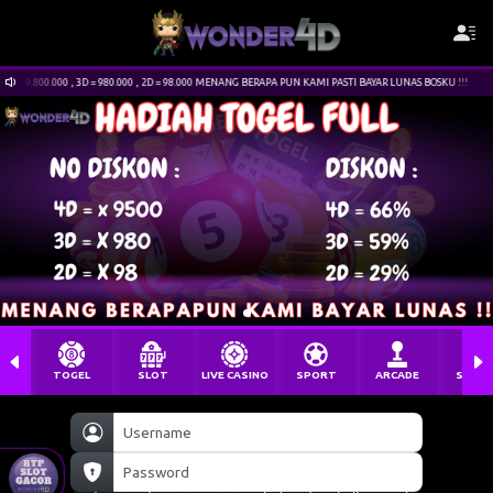
= 9.800.000 , 3D = 980.000 , 2D = 98.000 MENANG BERAPA PUN KAMI PASTI BAYAR LUNAS BOSKU !!!
TOGEL
SLOT
LIVE CASINO
SPORT
ARCADE
SABU